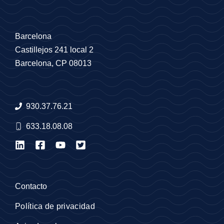
Barcelona
Castillejos 241 local 2
Barcelona, CP 08013
930.37.76.21
633.18.08.08
Contacto
Política de privacidad