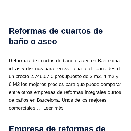
Reformas de cuartos de
baño o aseo
Reformas de cuartos de baño o aseo en Barcelona
ideas y diseños para renovar cuarto de baño des de
un precio 2.746,07 € presupuesto de 2 m2, 4 m2 y
6 M2 los mejores precios para que puede comparar
entre otros empresas de reformas integrales curtos
de baños en Barcelona. Unos de los mejores
comerciales …
Leer más
Empresa de reformas de