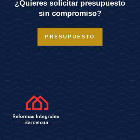
¿Quieres solicitar presupuesto
sin compromiso?
PRESUPUESTO