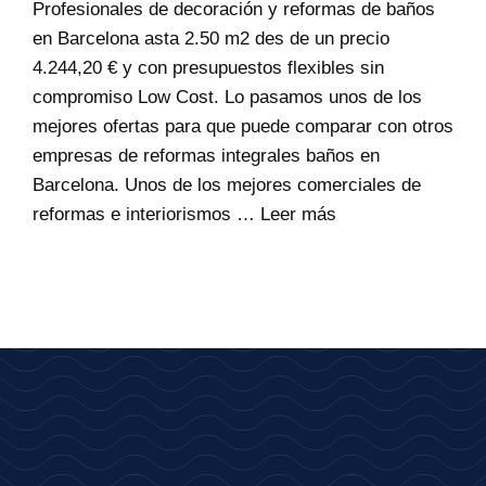
Profesionales de decoración y reformas de baños
en Barcelona asta 2.50 m2 des de un precio
4.244,20 € y con presupuestos flexibles sin
compromiso Low Cost. Lo pasamos unos de los
mejores ofertas para que puede comparar con otros
empresas de reformas integrales baños en
Barcelona. Unos de los mejores comerciales de
reformas e interiorismos …
Leer más