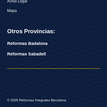
Aviso Legal
Mapa
Otros Provincias:
Reformas Badalona
Reformas Sabadell
© 2026 Reformas Integrales Barcelona