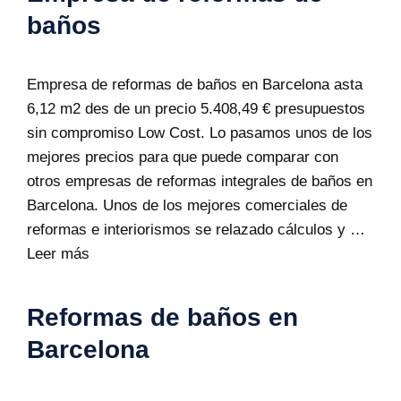
baños
Empresa de reformas de baños en Barcelona asta
6,12 m2 des de un precio 5.408,49 € presupuestos
sin compromiso Low Cost. Lo pasamos unos de los
mejores precios para que puede comparar con
otros empresas de reformas integrales de baños en
Barcelona. Unos de los mejores comerciales de
reformas e interiorismos se relazado cálculos y …
Leer más
Reformas de baños en
Barcelona