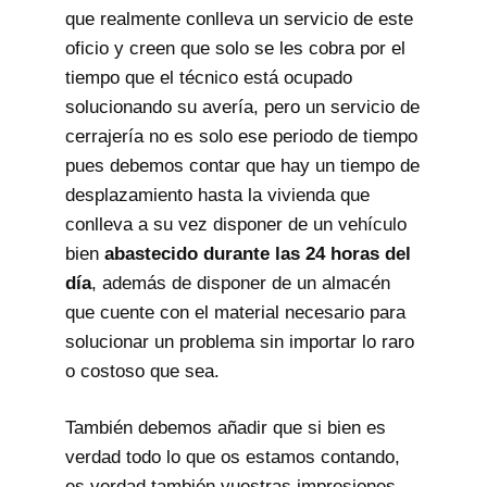
que realmente conlleva un servicio de este
oficio y creen que solo se les cobra por el
tiempo que el técnico está ocupado
solucionando su avería, pero un servicio de
cerrajería no es solo ese periodo de tiempo
pues debemos contar que hay un tiempo de
desplazamiento hasta la vivienda que
conlleva a su vez disponer de un vehículo
bien
abastecido durante las 24 horas del
día
, además de disponer de un almacén
que cuente con el material necesario para
solucionar un problema sin importar lo raro
o costoso que sea.
También debemos añadir que si bien es
verdad todo lo que os estamos contando,
es verdad también vuestras impresiones