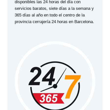
disponibles las 24 horas del día con
servicios baratos, siete días a la semana y
365 días al año en todo el centro de la
provincia cerrajería 24 horas en Barcelona.