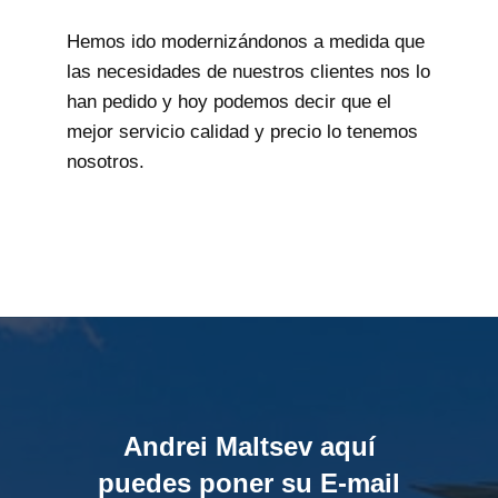
Hemos ido modernizándonos a medida que
las necesidades de nuestros clientes nos lo
han pedido y hoy podemos decir que el
mejor servicio calidad y precio lo tenemos
nosotros.
Andrei Maltsev aquí
puedes poner su E-mail