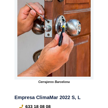
Cerrajeros Barcelona
Empresa ClimaMar 2022 S, L
633 18 08 08