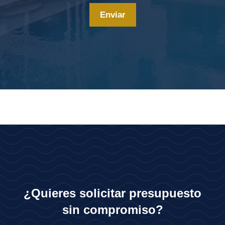
¿Quieres solicitar presupuesto
sin compromiso?