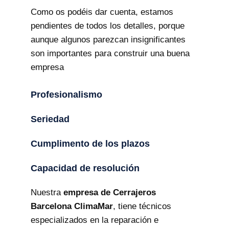
Como os podéis dar cuenta, estamos
pendientes de todos los detalles, porque
aunque algunos parezcan insignificantes
son importantes para construir una buena
empresa
Profesionalismo
Seriedad
Cumplimento de los plazos
Capacidad de resolución
Nuestra
empresa de Cerrajeros
Barcelona ClimaMar
, tiene técnicos
especializados en la reparación e