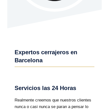
Expertos cerrajeros en
Barcelona
Servicios las 24 Horas
Realmente creemos que nuestros clientes
nunca o casi nunca se paran a pensar lo