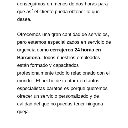
conseguimos en menos de dos horas para
que así el cliente pueda obtener lo que
desea.
Ofrecemos una gran cantidad de servicios,
pero estamos especializados en servicio de
urgencia como
cerrajeros 24 horas en
Barcelona
. Todos nuestros empleados
están formado y capacitados
profesionalmente todo lo relacionado con el
mundo . El hecho de contar con tantos
especialistas baratos es porque queremos
ofrecer un servicio personalizado y de
calidad del que no puedas tener ninguna
queja.