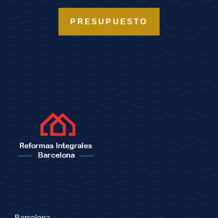
PRESUPUESTO
Barcelona