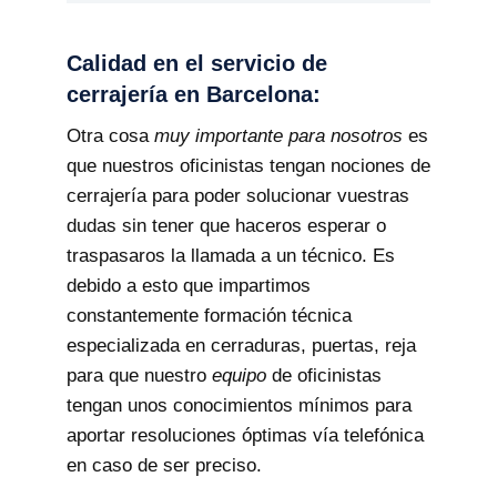
Calidad en el servicio de
cerrajería en Barcelona:
Otra cosa
muy importante para nosotros
es
que nuestros oficinistas tengan nociones de
cerrajería para poder solucionar vuestras
dudas sin tener que haceros esperar o
traspasaros la llamada a un técnico. Es
debido a esto que impartimos
constantemente formación técnica
especializada en cerraduras, puertas, reja
para que nuestro
equipo
de oficinistas
tengan unos conocimientos mínimos para
aportar resoluciones óptimas vía telefónica
en caso de ser preciso.