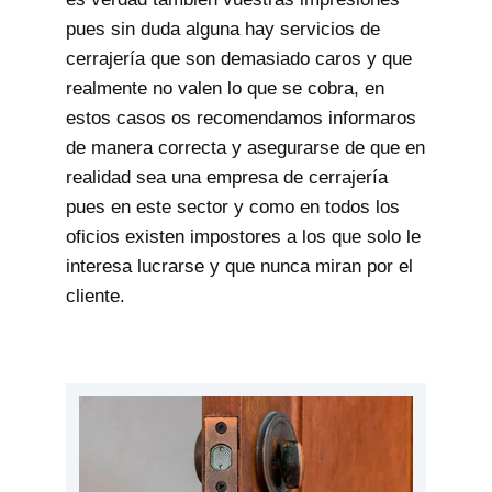
pues sin duda alguna hay servicios de
cerrajería que son demasiado caros y que
realmente no valen lo que se cobra, en
estos casos os recomendamos informaros
de manera correcta y asegurarse de que en
realidad sea una empresa de cerrajería
pues en este sector y como en todos los
oficios existen impostores a los que solo le
interesa lucrarse y que nunca miran por el
cliente.