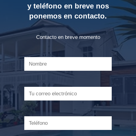
y teléfono en breve nos
ponemos en contacto.
Contacto en breve momento