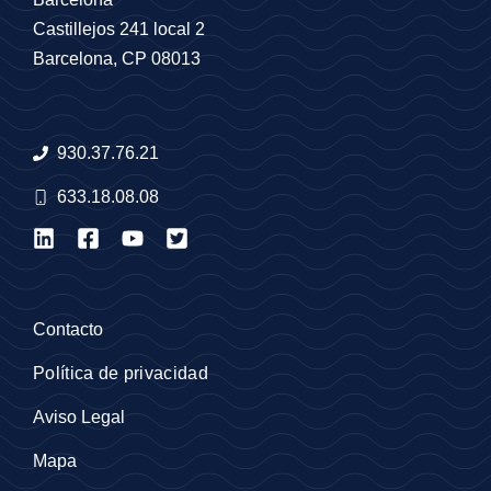
Castillejos 241 local 2
Barcelona, CP 08013
930.37.76.21
633.18.08.08
Contacto
Política de privacidad
Aviso Legal
Mapa