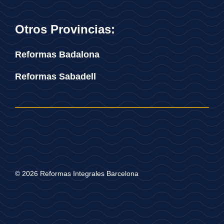
Otros Provincias:
Reformas Badalona
Reformas Sabadell
© 2026 Reformas Integrales Barcelona