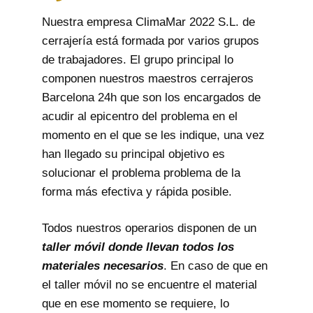
Nuestra empresa ClimaMar 2022 S.L. de
cerrajería está formada por varios grupos
de trabajadores. El grupo principal lo
componen nuestros maestros cerrajeros
Barcelona 24h que son los encargados de
acudir al epicentro del problema en el
momento en el que se les indique, una vez
han llegado su principal objetivo es
solucionar el problema problema de la
forma más efectiva y rápida posible.
Todos nuestros operarios disponen de un
taller móvil donde llevan todos los
materiales necesarios
. En caso de que en
el taller móvil no se encuentre el material
que en ese momento se requiere, lo