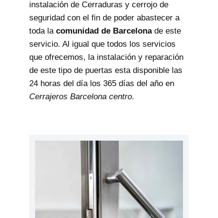
instalación de Cerraduras y cerrojo de
seguridad con el fin de poder abastecer a
toda la
comunidad de Barcelona
de este
servicio. Al igual que todos los servicios
que ofrecemos, la instalación y reparación
de este tipo de puertas esta disponible las
24 horas del día los 365 días del año en
Cerrajeros Barcelona centro
.