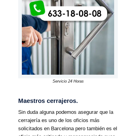
Servicio 24 Horas
Maestros cerrajeros.
Sin duda alguna podemos asegurar que la
cerrajería es uno de los oficios más
solicitados en Barcelona pero también es el