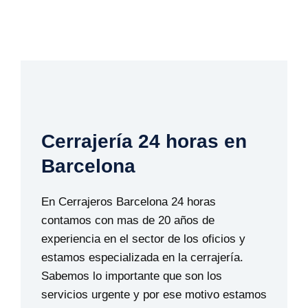
Cerrajería 24 horas en
Barcelona
En Cerrajeros Barcelona 24 horas
contamos con mas de 20 años de
experiencia en el sector de los oficios y
estamos especializada en la cerrajería.
Sabemos lo importante que son los
servicios urgente y por ese motivo estamos