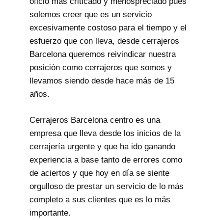
oficio más criticado y menospreciado pues
solemos creer que es un servicio
excesivamente costoso para el tiempo y el
esfuerzo que con lleva, desde cerrajeros
Barcelona queremos reivindicar nuestra
posición como cerrajeros que somos y
llevamos siendo desde hace más de 15
años.
Cerrajeros Barcelona centro es una
empresa que lleva desde los inicios de la
cerrajería urgente y que ha ido ganando
experiencia a base tanto de errores como
de aciertos y que hoy en día se siente
orgulloso de prestar un servicio de lo más
completo a sus clientes que es lo más
importante.