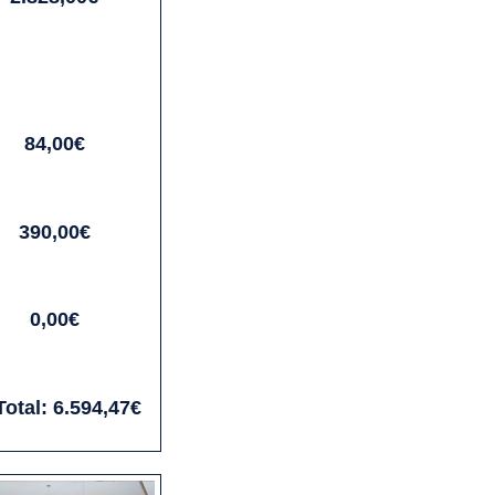
84,00€
390,00€
0,00€
Total:
6.594,47€