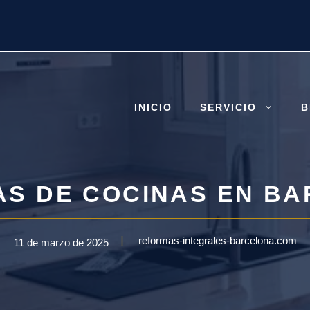
INICIO
SERVICIO
B
S DE COCINAS EN B
reformas-integrales-barcelona.com
11 de marzo de 2025