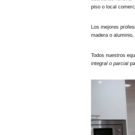
piso o local comerc
Los mejores profes
madera
o aluminio, 
Todos nuestros equ
integral o parcial
pa