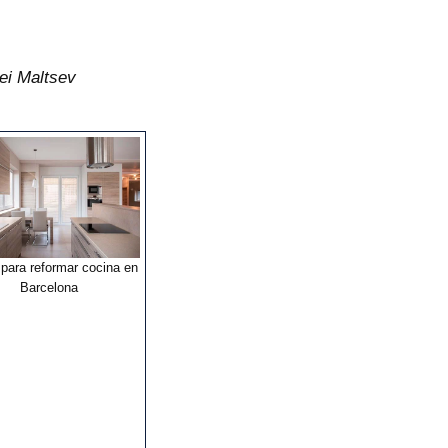
ei Maltsev
 para reformar cocina en
Barcelona