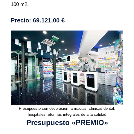
100 m2.
Precio: 69.121,00 €
Presupuesto con decoración farmacias, clínicas dental,
hospitales reformas integrales de alta calidad
Presupuesto «PREMIO»