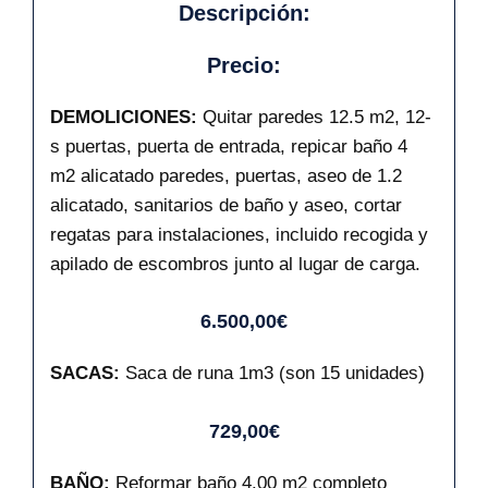
Descripción:
Precio:
DEMOLICIONES:
Quitar paredes 12.5 m2, 12-
s puertas, puerta de entrada, repicar baño 4
m2 alicatado paredes, puertas, aseo de 1.2
alicatado, sanitarios de baño y aseo, cortar
regatas para instalaciones, incluido recogida y
apilado de escombros junto al lugar de carga.
6.500,00€
SACAS:
Saca de runa 1m3 (son 15 unidades)
729,00€
BAÑO:
Reformar baño 4.00 m2 completo