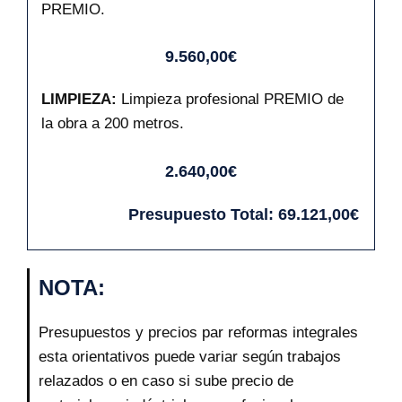
PREMIO.
9.560,00€
LIMPIEZA:
Limpieza profesional PREMIO de
la obra a 200 metros.
2.640,00€
Presupuesto Total:
69.121,00€
NOTA:
Presupuestos y precios par reformas integrales
esta orientativos puede variar según trabajos
relazados o en caso si sube precio de