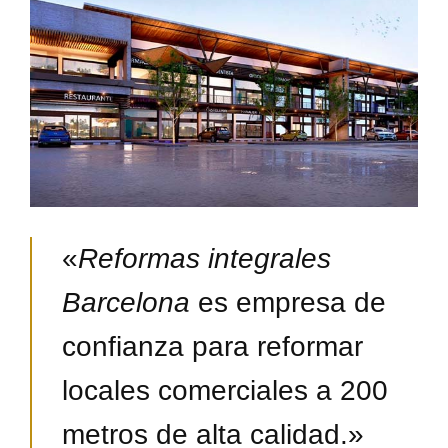
«
Reformas integrales
Barcelona
es empresa de
confianza para reformar
locales comerciales a 200
metros de alta calidad.»