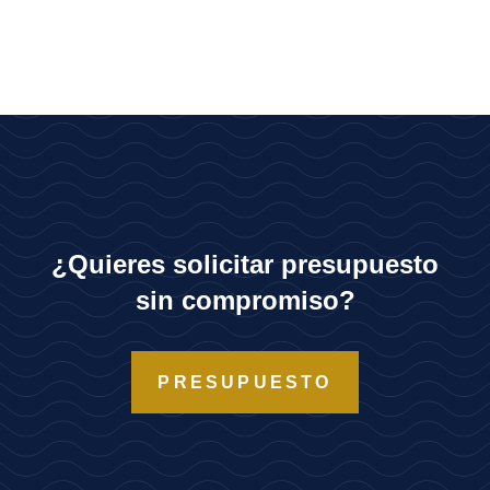
¿Quieres solicitar presupuesto
sin compromiso?
PRESUPUESTO