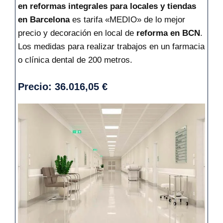
en reformas integrales para locales y tiendas
en Barcelona
es tarifa «MEDIO» de lo mejor
precio y decoración en local de
reforma en BCN
.
Los medidas para realizar trabajos en un farmacia
o clínica dental de 200 metros.
Precio: 36.016,05 €