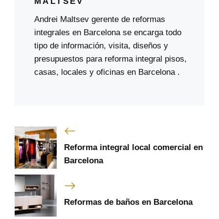
MALTSEV
Andrei Maltsev gerente de reformas
integrales en Barcelona se encarga todo
tipo de información, visita, diseños y
presupuestos para reforma integral pisos,
casas, locales y oficinas en Barcelona .
Reforma integral local comercial en
Barcelona
Reformas de baños en Barcelona