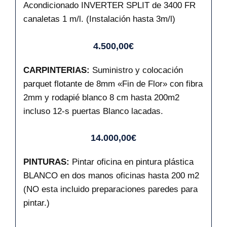
Acondicionado INVERTER SPLIT de 3400 FR
canaletas 1 m/l. (Instalación hasta 3m/l)
4.500,00€
CARPINTERIAS:
Suministro y colocación
parquet flotante de 8mm «Fin de Flor» con fibra
2mm y rodapié blanco 8 cm hasta 200m2
incluso 12-s puertas Blanco lacadas.
14.000,00€
PINTURAS:
Pintar oficina en pintura plástica
BLANCO en dos manos oficinas hasta 200 m2
(NO esta incluido preparaciones paredes para
pintar.)