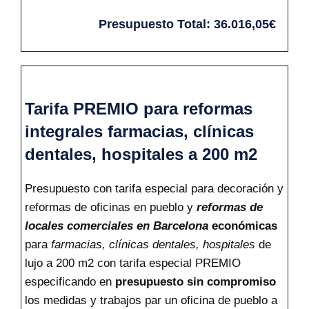
Presupuesto Total:
36.016,05€
Tarifa PREMIO para reformas
integrales farmacias, clínicas
dentales, hospitales a 200 m2
Presupuesto con tarifa especial para decoración y
reformas de oficinas en pueblo y
reformas de
locales comerciales en Barcelona
económicas
para
farmacias, clínicas dentales, hospitales
de
lujo a 200 m2 con tarifa especial PREMIO
especificando en
presupuesto sin compromiso
los medidas y trabajos par un oficina de pueblo a