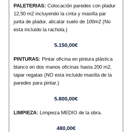
PALETERIAS:
Colocación paredes con pladur
12,50 m2 incluyendo la cinta y masilla par
junta de pladur, alicatar suelo de 100m2 (No
esta incluido la rachola.)
5.150,00€
PINTURAS:
Pintar oficina en pintura plástica
blanco en dos manos oficinas hasta 200 m2,
tapar regatas (NO esta incluido masilla de la
paredes para pintar.)
5.800,00€
LIMPIEZA:
Limpieza MEDIO de la obra.
480,00€