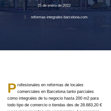
25 de enero de 2022
reformas-integrales-barcelona.com
P
rofesionales en reformas de locales
comerciales en Barcelona tanto parciales
como integrales de tu negocio hasta 200 m2 para
todo tipo de comercio o tiendas des de 28.683,20 €