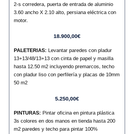
2-s corredera, puerta de entrada de aluminio
3.60 ancho X 2.10 alto, persiana eléctrica con
motor.
18.900,00€
PALETERIAS:
Levantar paredes con pladur
13+13/48/13+13 con cinta de papel y masilla
hasta 12.50 m2 incluyendo premarcos, techo
con pladur liso con perfilería y placas de 10mm
50 m2
5.250,00€
PINTURAS:
Pintar oficina en pintura plástica
3s colores en dos manos en tienda hasta 200
m2 paredes y techo para pintar 100%