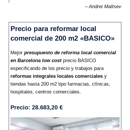
– Andrei Maltsev
Precio para reformar local
comercial de 200 m2 «BASICO»
Mejor
presupuesto de reforma local comercial
en Barcelona low cost
precio BASICO
especificando de los precio y trabajos para
reformas integrales locales comerciales
y
tiendas hasta 200 m2 tipo farmacias, clínicas,
hospitales, centros comerciales.
Precio: 28.683,20 €