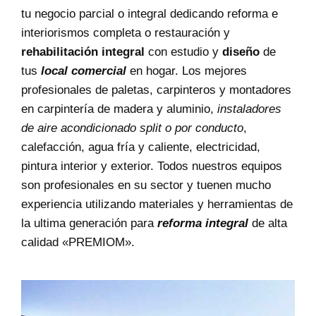
tu negocio parcial o integral dedicando reforma e
interiorismos completa o restauración y
rehabilitación integral
con estudio y
diseño
de
tus
local comercial
en hogar. Los mejores
profesionales de paletas, carpinteros y montadores
en carpintería de madera y aluminio,
instaladores
de aire acondicionado split o por conducto
,
calefacción, agua fría y caliente, electricidad,
pintura interior y exterior. Todos nuestros equipos
son profesionales en su sector y tuenen mucho
experiencia utilizando materiales y herramientas de
la ultima generación para
reforma integral
de alta
calidad «PREMIOM».