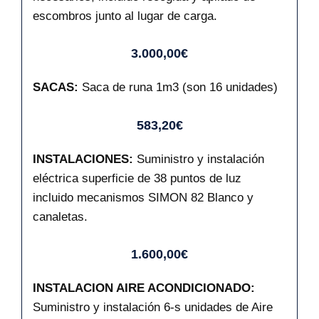
escombros junto al lugar de carga.
3.000,00€
SACAS:
Saca de runa 1m3 (son 16 unidades)
583,20€
INSTALACIONES:
Suministro y instalación
eléctrica superficie de 38 puntos de luz
incluido mecanismos SIMON 82 Blanco y
canaletas.
1.600,00€
INSTALACION AIRE ACONDICIONADO:
Suministro y instalación 6-s unidades de Aire