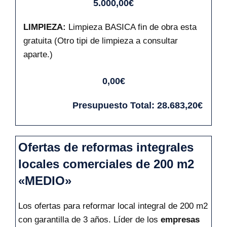
5.000,00€
LIMPIEZA:
Limpieza BASICA fin de obra esta
gratuita (Otro tipi de limpieza a consultar
aparte.)
0,00€
Presupuesto Total:
28.683,20€
Ofertas de reformas integrales
locales comerciales de 200 m2
«MEDIO»
Los ofertas para reformar local integral de 200 m2
con garantilla de 3 años. Líder de los
empresas