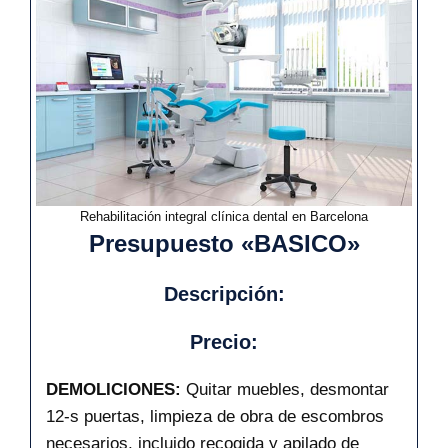
Rehabilitación integral clínica dental en Barcelona
Presupuesto «BASICO»
Descripción:
Precio:
DEMOLICIONES:
Quitar muebles, desmontar
12-s puertas, limpieza de obra de escombros
necesarios, incluido recogida y apilado de