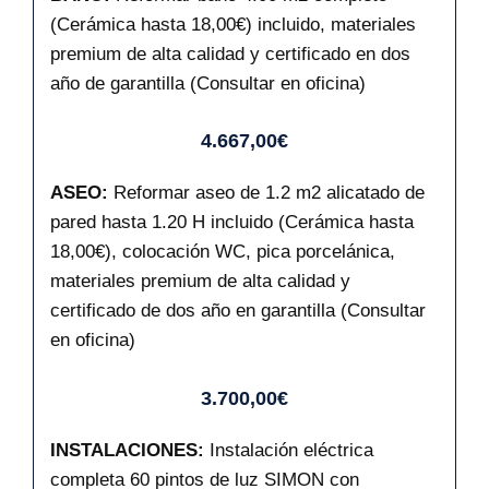
(Cerámica hasta 18,00€) incluido, materiales
premium de alta calidad y certificado en dos
año de garantilla (Consultar en oficina)
4.667,00€
ASEO:
Reformar aseo de 1.2 m2 alicatado de
pared hasta 1.20 H incluido (Cerámica hasta
18,00€), colocación WC, pica porcelánica,
materiales premium de alta calidad y
certificado de dos año en garantilla (Consultar
en oficina)
3.700,00€
INSTALACIONES:
Instalación eléctrica
completa 60 pintos de luz SIMON con