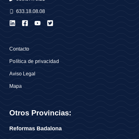
633.18.08.08
Contacto
Política de privacidad
Aviso Legal
Mapa
Otros Provincias:
Reformas Badalona