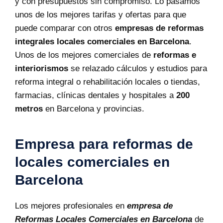
y con presupuestos sin compromiso. Lo pasamos
unos de los mejores tarifas y ofertas para que
puede comparar con otros
empresas de reformas
integrales locales comerciales en Barcelona
.
Unos de los mejores comerciales de
reformas e
interiorismos
se relazado cálculos y estudios para
reforma integral o rehabilitación locales o tiendas,
farmacias, clínicas dentales y hospitales a
200
metros
en Barcelona y provincias.
Empresa para reformas de
locales comerciales en
Barcelona
Los mejores profesionales en
empresa de
Reformas Locales Comerciales en Barcelona
de