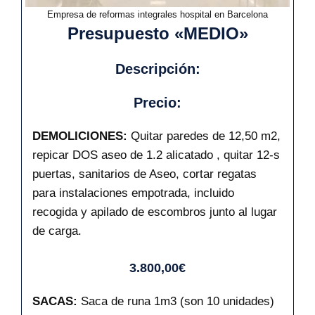
Empresa de reformas integrales hospital en Barcelona
Presupuesto «MEDIO»
Descripción:
Precio:
DEMOLICIONES:
Quitar paredes de 12,50 m2,
repicar DOS aseo de 1.2 alicatado , quitar 12-s
puertas, sanitarios de Aseo, cortar regatas
para instalaciones empotrada, incluido
recogida y apilado de escombros junto al lugar
de carga.
3.800,00€
SACAS:
Saca de runa 1m3 (son 10 unidades)