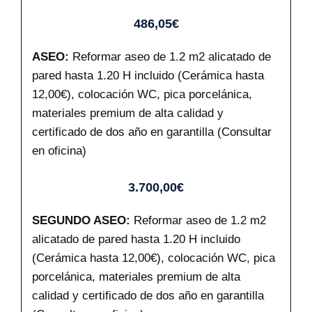
486,05€
ASEO:
Reformar aseo de 1.2 m2 alicatado de
pared hasta 1.20 H incluido (Cerámica hasta
12,00€), colocación WC, pica porcelánica,
materiales premium de alta calidad y
certificado de dos año en garantilla (Consultar
en oficina)
3.700,00€
SEGUNDO ASEO:
Reformar aseo de 1.2 m2
alicatado de pared hasta 1.20 H incluido
(Cerámica hasta 12,00€), colocación WC, pica
porcelánica, materiales premium de alta
calidad y certificado de dos año en garantilla